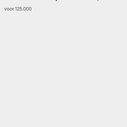
voor 125.000