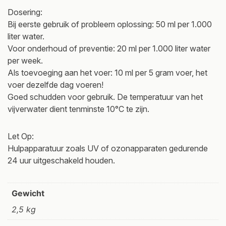
Dosering:
Bij eerste gebruik of probleem oplossing: 50 ml per 1.000
liter water.
Voor onderhoud of preventie: 20 ml per 1.000 liter water
per week.
Als toevoeging aan het voer: 10 ml per 5 gram voer, het
voer dezelfde dag voeren!
Goed schudden voor gebruik. De temperatuur van het
vijverwater dient tenminste 10°C te zijn.
Let Op:
Hulpapparatuur zoals UV of ozonapparaten gedurende
24 uur uitgeschakeld houden.
Gewicht
2,5 kg