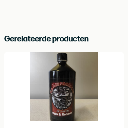
Gerelateerde producten