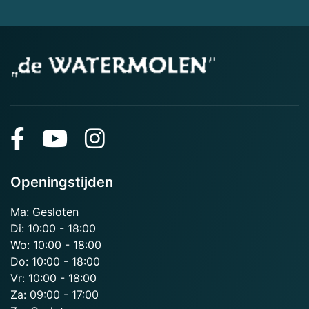
Openingstijden
Ma: Gesloten
Di: 10:00 - 18:00
Wo: 10:00 - 18:00
Do: 10:00 - 18:00
Vr: 10:00 - 18:00
Za: 09:00 - 17:00