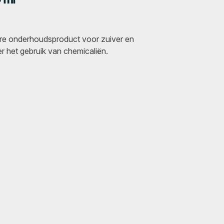
e onderhoudsproduct voor zuiver en
r het gebruik van chemicaliën.