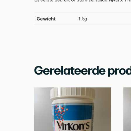
Gewicht
1 kg
Gerelateerde pro