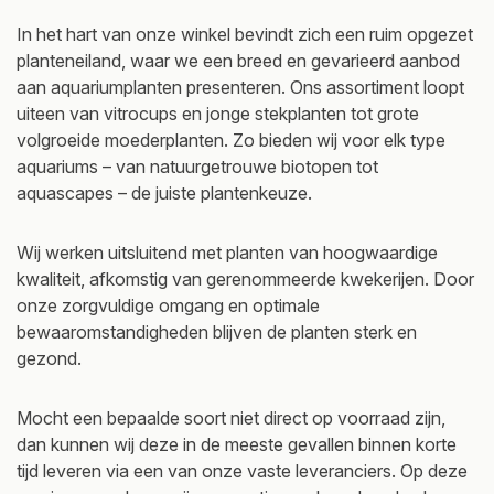
In het hart van onze winkel bevindt zich een ruim opgezet
planteneiland, waar we een breed en gevarieerd aanbod
aan aquariumplanten presenteren. Ons assortiment loopt
uiteen van vitrocups en jonge stekplanten tot grote
volgroeide moederplanten. Zo bieden wij voor elk type
aquariums – van natuurgetrouwe biotopen tot
aquascapes – de juiste plantenkeuze.
Wij werken uitsluitend met planten van hoogwaardige
kwaliteit, afkomstig van gerenommeerde kwekerijen. Door
onze zorgvuldige omgang en optimale
bewaaromstandigheden blijven de planten sterk en
gezond.
Mocht een bepaalde soort niet direct op voorraad zijn,
dan kunnen wij deze in de meeste gevallen binnen korte
tijd leveren via een van onze vaste leveranciers. Op deze