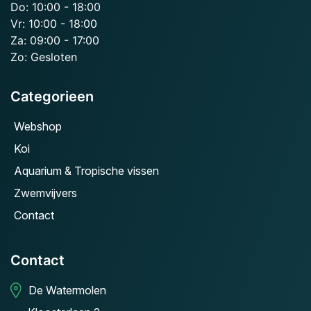
Do: 10:00 - 18:00
Vr: 10:00 - 18:00
Za: 09:00 - 17:00
Zo: Gesloten
Categorieen
Webshop
Koi
Aquarium & Tropische vissen
Zwemvijvers
Contact
Contact
De Watermolen