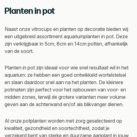
Planten in pot
Naast onze vitrocups en planten op decoratie bieden wij
een uitgebreid assortiment aquariumplanten in pot. Deze
zijn verkrijgbaar in 5cm, 8cm en 14cm potten, afhankelijk
van de soort.
Planten in pot zijn ideaal voor wie snel resultaat wil in het
aquarium: ze hebben een goed ontwikkeld wortelstelsel
en slaan daardoor snel aan na het planten. De kleinere
potmaten zijn perfect voor het opbouwen van voor- en
midden zones, terwijl de grotere varianten meer volume
geven aan de achterwand en/of als blikvanger dienen.
Al onze potplanten worden met zorg geselecteerd op
kwaliteit, gezondheid en soortechtheid, zodat je
verzekerd bent van sterke en duurzame aanplant in jouw