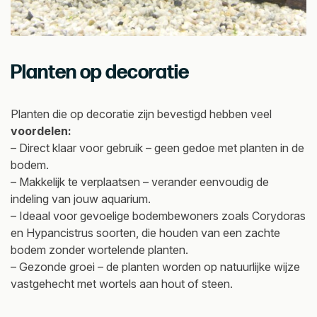
Planten op decoratie
Planten die op decoratie zijn bevestigd hebben veel
voordelen:
– Direct klaar voor gebruik – geen gedoe met planten in de
bodem.
– Makkelijk te verplaatsen – verander eenvoudig de
indeling van jouw aquarium.
– Ideaal voor gevoelige bodembewoners zoals Corydoras
en Hypancistrus soorten, die houden van een zachte
bodem zonder wortelende planten.
– Gezonde groei – de planten worden op natuurlijke wijze
vastgehecht met wortels aan hout of steen.