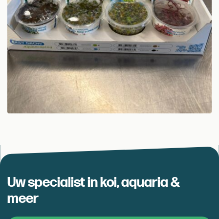
Uw specialist in koi, aquaria &
meer