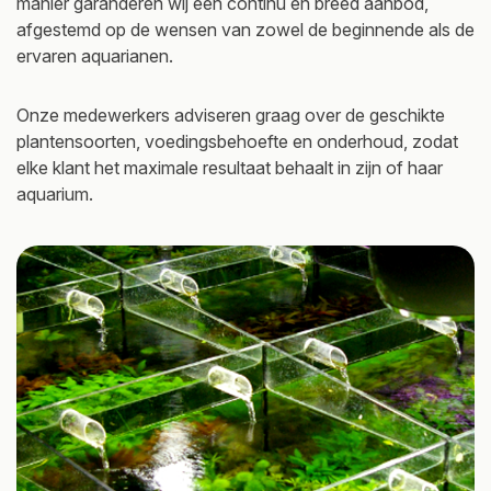
manier garanderen wij een continu en breed aanbod,
afgestemd op de wensen van zowel de beginnende als de
ervaren aquarianen.
Onze medewerkers adviseren graag over de geschikte
plantensoorten, voedingsbehoefte en onderhoud, zodat
elke klant het maximale resultaat behaalt in zijn of haar
aquarium.