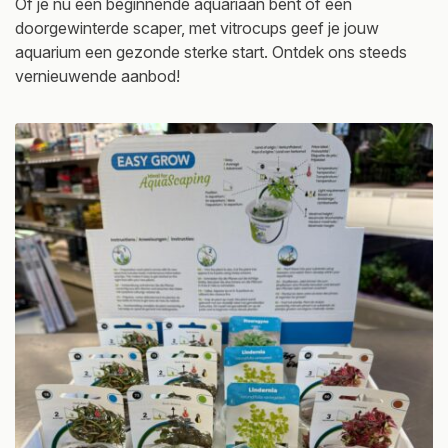
Of je nu een beginnende aquariaan bent of een
doorgewinterde scaper, met vitrocups geef je jouw
aquarium een gezonde sterke start. Ontdek ons steeds
vernieuwende aanbod!