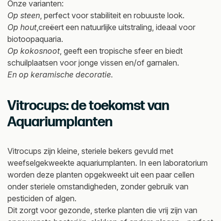
Onze varianten:
Op steen
, perfect voor stabiliteit en robuuste look.
Op hout
,creëert een natuurlijke uitstraling, ideaal voor
biotoopaquaria.
Op kokosnoot
, geeft een tropische sfeer en biedt
schuilplaatsen voor jonge vissen en/of garnalen.
En op keramische decoratie.
Vitrocups: de toekomst van
Aquariumplanten
Vitrocups zijn kleine, steriele bekers gevuld met
weefselgekweekte aquariumplanten. In een laboratorium
worden deze planten opgekweekt uit een paar cellen
onder steriele omstandigheden, zonder gebruik van
pesticiden of algen.
Dit zorgt voor gezonde, sterke planten die vrij zijn van