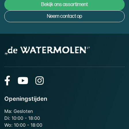
Bekijk ons assortiment
Neem contact op
Openingstijden
Ma: Gesloten
Di: 10:00 - 18:00
Wo: 10:00 - 18:00