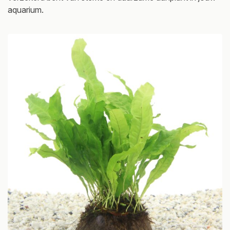
aquarium.