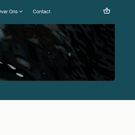
ver Ons
Contact