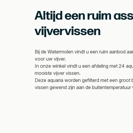
Altijd een ruim as
vijvervissen
Bij de Watermolen vindt u een ruim aanbod aan
voor uw vijver.
In onze winkel vindt u een afdeling met 24 a
mooiste vijver vissen.
Deze aquaria worden gefilterd met een groot b
vissen gewend zijn aan de buitentemperatuur 