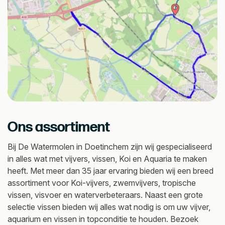
Ons assortiment
Bij De Watermolen in Doetinchem zijn wij gespecialiseerd
in alles wat met vijvers, vissen, Koi en Aquaria te maken
heeft. Met meer dan 35 jaar ervaring bieden wij een breed
assortiment voor Koi-vijvers, zwemvijvers, tropische
vissen, visvoer en waterverbeteraars. Naast een grote
selectie vissen bieden wij alles wat nodig is om uw vijver,
aquarium en vissen in topconditie te houden. Bezoek