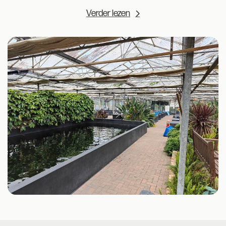
Verder lezen