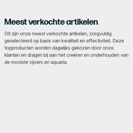
Meest verkochte artikelen
Dit zijn onze meest verkochte artikelen, zorgvuldig
geselecteerd op basis van kwaliteit en effectiviteit. Deze
topproducten worden dagelijks gekozen door onze
klanten en dragen bij aan het creëren en onderhouden van
de mooiste vijvers en aquaria.