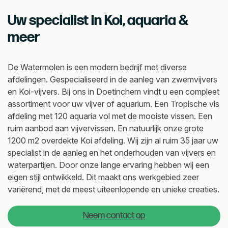
Uw specialist in Koi, aquaria &
meer
De Watermolen is een modern bedrijf met diverse
afdelingen. Gespecialiseerd in de aanleg van zwemvijvers
en Koi-vijvers. Bij ons in Doetinchem vindt u een compleet
assortiment voor uw vijver of aquarium. Een Tropische vis
afdeling met 120 aquaria vol met de mooiste vissen. Een
ruim aanbod aan vijvervissen. En natuurlijk onze grote
1200 m2 overdekte Koi afdeling. Wij zijn al ruim 35 jaar uw
specialist in de aanleg en het onderhouden van vijvers en
waterpartijen. Door onze lange ervaring hebben wij een
eigen stijl ontwikkeld. Dit maakt ons werkgebied zeer
variërend, met de meest uiteenlopende en unieke creaties.
Neem contact op