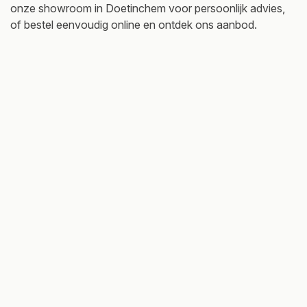
onze showroom in Doetinchem voor persoonlijk advies,
of bestel eenvoudig online en ontdek ons aanbod.