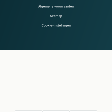
Algemene voorwaarden
Sitemap
Cookie-instellingen