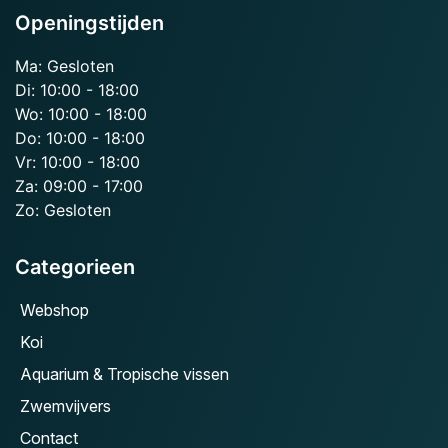
Openingstijden
Ma: Gesloten
Di: 10:00 - 18:00
Wo: 10:00 - 18:00
Do: 10:00 - 18:00
Vr: 10:00 - 18:00
Za: 09:00 - 17:00
Zo: Gesloten
Categorieen
Webshop
Koi
Aquarium & Tropische vissen
Zwemvijvers
Contact