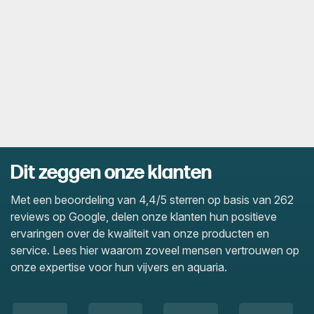
Dit zeggen onze klanten
Met een beoordeling van 4,4/5 sterren op basis van 262
reviews op Google, delen onze klanten hun positieve
ervaringen over de kwaliteit van onze producten en
service. Lees hier waarom zoveel mensen vertrouwen op
onze expertise voor hun vijvers en aquaria.