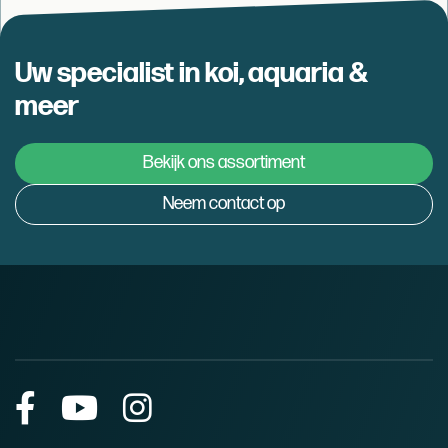
Uw specialist in koi, aquaria &
meer
Bekijk ons assortiment
Neem contact op