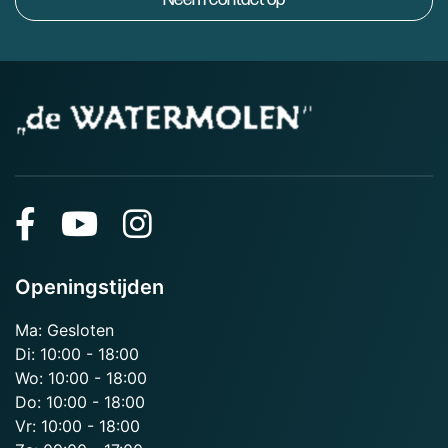
Openingstijden
Ma: Gesloten
Di: 10:00 - 18:00
Wo: 10:00 - 18:00
Do: 10:00 - 18:00
Vr: 10:00 - 18:00