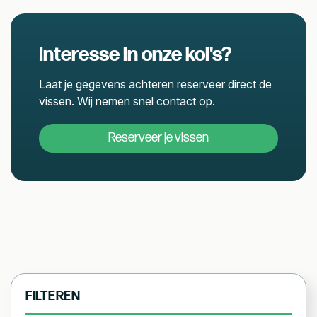
Interesse in onze koi's?
Laat je gegevens achteren reserveer direct de
vissen. Wij nemen snel contact op.
Reserveer je vissen
FILTEREN