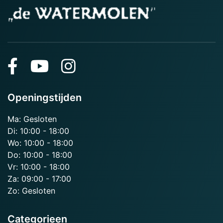
Openingstijden
Ma: Gesloten
Di: 10:00 - 18:00
Wo: 10:00 - 18:00
Do: 10:00 - 18:00
Vr: 10:00 - 18:00
Za: 09:00 - 17:00
Zo: Gesloten
Categorieen