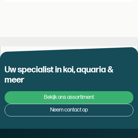
Uw specialist in koi, aquaria &
meer
Bekijk ons assortiment
Neem contact op