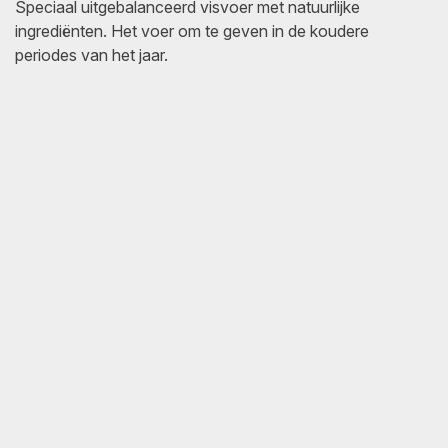
Speciaal uitgebalanceerd visvoer met natuurlijke
ingrediënten. Het voer om te geven in de koudere
periodes van het jaar.