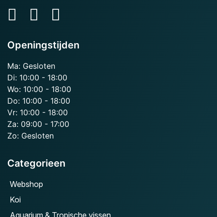
Openingstijden
Ma: Gesloten
Di: 10:00 - 18:00
Wo: 10:00 - 18:00
Do: 10:00 - 18:00
Vr: 10:00 - 18:00
Za: 09:00 - 17:00
Zo: Gesloten
Categorieen
Webshop
Koi
Aquarium & Tropische vissen