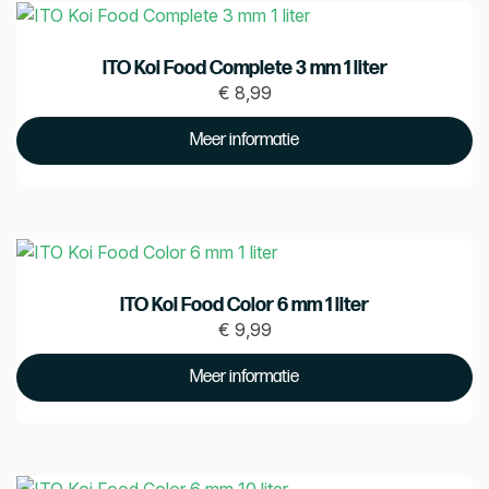
ITO Koi Food Complete 3 mm 1 liter
€
8,99
Prijs
€
Meer informatie
8.99
ITO Koi Food Color 6 mm 1 liter
€
9,99
Prijs
€
Meer informatie
9.99