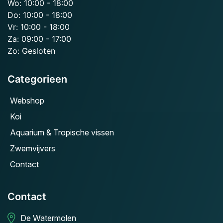
Wo: 10:00 - 18:00
Do: 10:00 - 18:00
Vr: 10:00 - 18:00
Za: 09:00 - 17:00
Zo: Gesloten
Categorieen
Webshop
Koi
Aquarium & Tropische vissen
Zwemvijvers
Contact
Contact
De Watermolen