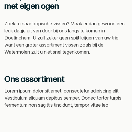
met eigen ogen
Zoekt u naar tropische vissen? Maak er dan gewoon een
leuk dagje uit van door bij ons langs te komen in
Doetinchem. U zult zeker geen spijt krijgen van uw trip
want een groter assortiment vissen zoals bij de
Watermolen zult u niet snel tegenkomen.
Ons assortiment
Lorem ipsum dolor sit amet, consectetur adipiscing elit.
Vestibulum aliquam dapibus semper. Donec tortor turpis,
fermentum non sagittis tincidunt, tempor vitae leo.