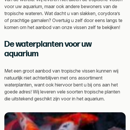
voor uw aquarium, maar ook andere bewoners van de
tropische wateren. Wat dacht u van slakken, corydora’s
of prachtige garnalen? Overtuig u zelf door eens langs te
komen om het aanbod van onze vissen zelf te bekijken!
De waterplanten voor uw
aquarium
Met een groot aanbod van tropische vissen kunnen wij
natuurlijk niet achterblijven met ons assortiment
waterplanten, want ook hiervoor bent u bij ons aan het
goede adres! Wij leveren vele soorten tropische planten
die uitstekend geschikt zijn voor in het aquarium.