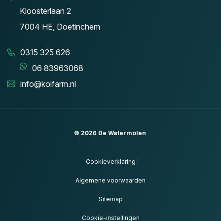
Kloosterlaan 2
7004 HE, Doetinchem
0315 325 626
06 83963068
info@koifarm.nl
© 2026
De Watermolen
Cookieverklaring
Algemene voorwaarden
Sitemap
Cookie-instellingen