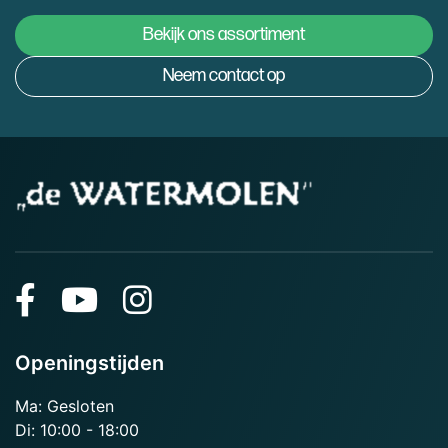
Bekijk ons assortiment
Neem contact op
Openingstijden
Ma: Gesloten
Di: 10:00 - 18:00