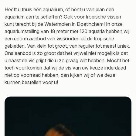
Heeft u thuis een aquarium, of bent u van plan een
aquarium aan te schaffen? Ook voor tropische vissen
kunt terecht bij de Watermolen in Doetinchem! In onze
aquariumstelling van 18 meter met 120 aquaria hebben wij
een enorm aanbod van vissoorten uit de tropische
gebieden. Van klein tot groot, van regulier tot meest uniek.
Ons aanbod is zo groot dat het vrijwel niet mogelijk is dat
u naast de vis grijpt die u zo graag wilt hebben. Mocht het
toch voor komen dat wij de vis van uw keuze inderdaad
niet op voorraad hebben, dan kijken wij of we deze
kunnen bestellen voor u!