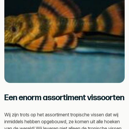
Een enorm assortiment vissoorten
Wij zijn trots op het assortiment tropische vissen dat wij
inmiddels hebben opgebouwd, ze komen uit alle hoeken
van de wereld! Wij leveren niet alleen de tropische vissen