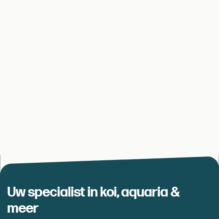
Uw specialist in koi, aquaria &
meer