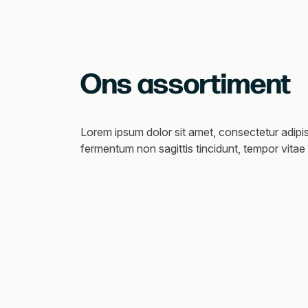
Ons assortiment
Lorem ipsum dolor sit amet, consectetur adipis
fermentum non sagittis tincidunt, tempor vitae 