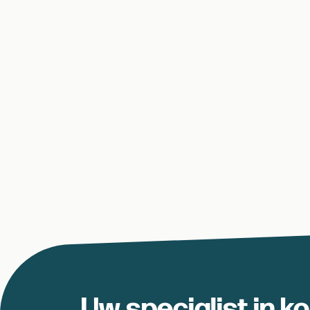
Uw specialist in k