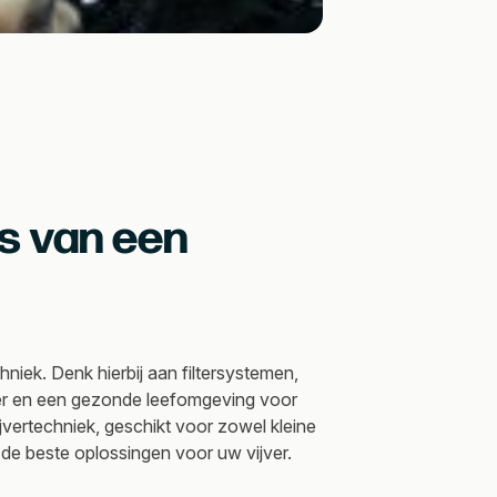
is van een
hniek. Denk hierbij aan filtersystemen,
er en een gezonde leefomgeving voor
jvertechniek, geschikt voor zowel kleine
r de beste oplossingen voor uw vijver.