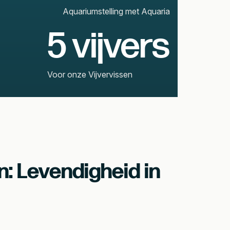
Aquariumstelling met Aquaria
5 vijvers
Voor onze Vijvervissen
n: Levendigheid in