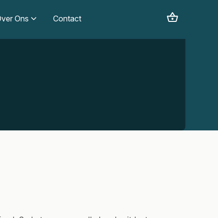
ver Ons
Contact