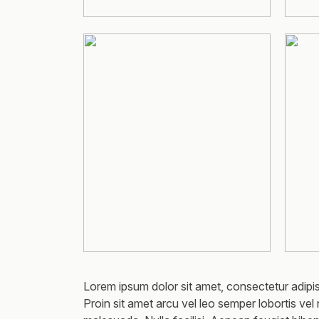
Lorem ipsum dolor sit amet, consectetur adipisc
Proin sit amet arcu vel leo semper lobortis vel 