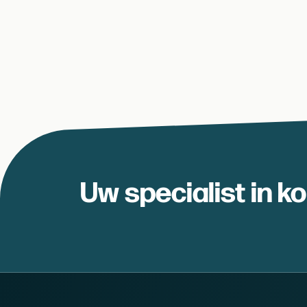
Uw specialist in k