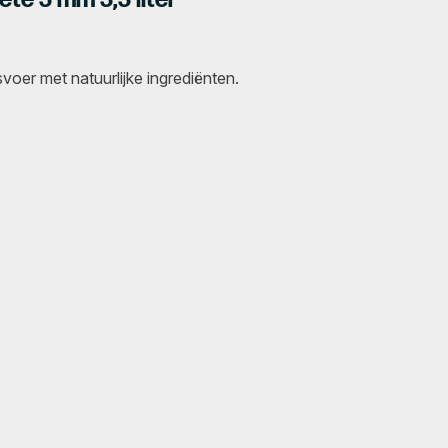
voer met natuurlijke ingrediënten.