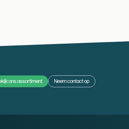
kijk ons assortiment
Neem contact op