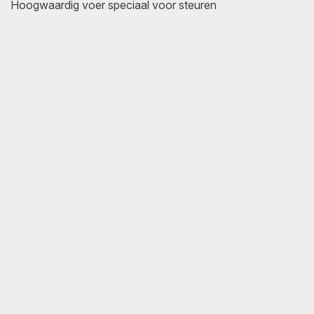
Hoogwaardig voer speciaal voor steuren