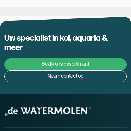
Uw specialist in koi, aquaria &
meer
Bekijk ons assortiment
Neem contact op