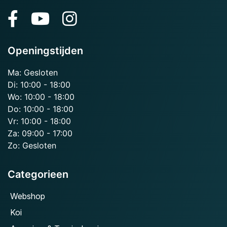
Openingstijden
Ma: Gesloten
Di: 10:00 - 18:00
Wo: 10:00 - 18:00
Do: 10:00 - 18:00
Vr: 10:00 - 18:00
Za: 09:00 - 17:00
Zo: Gesloten
Categorieen
Webshop
Koi