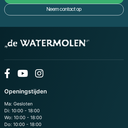
Neem contact op
Openingstijden
Ma: Gesloten
Di: 10:00 - 18:00
Wo: 10:00 - 18:00
Do: 10:00 - 18:00