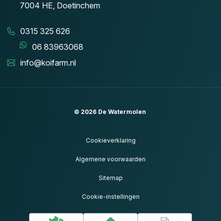
7004 HE, Doetinchem
0315 325 626
06 83963068
info@koifarm.nl
© 2026
De Watermolen
Cookieverklaring
Algemene voorwaarden
Sitemap
Cookie-instellingen