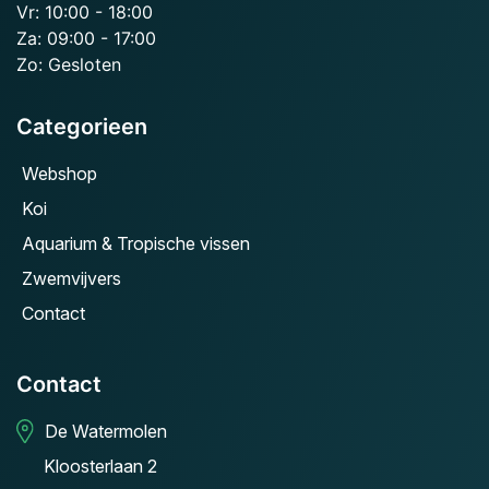
Vr: 10:00 - 18:00
Za: 09:00 - 17:00
Zo: Gesloten
Categorieen
Webshop
Koi
Aquarium & Tropische vissen
Zwemvijvers
Contact
Contact
De Watermolen
Kloosterlaan 2