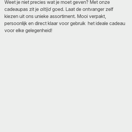
Weet je niet precies wat je moet geven? Met onze
cadeaupas zit je
altijd
goed. Laat de ontvanger zelf
kiezen uit ons unieke assortiment. Mooi verpakt,
persoonlijk en direct klaar voor gebruik het ideale cadeau
voor elke gelegenheid!