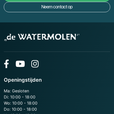
Neem contact op
Openingstijden
Ma: Gesloten
Di: 10:00 - 18:00
Wo: 10:00 - 18:00
Do: 10:00 - 18:00