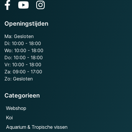
Openingstijden
Ma: Gesloten
Di: 10:00 - 18:00
Wo: 10:00 - 18:00
Do: 10:00 - 18:00
Vr: 10:00 - 18:00
Za: 09:00 - 17:00
Zo: Gesloten
Categorieen
Webshop
Koi
Aquarium & Tropische vissen