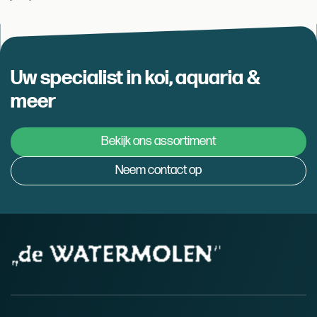
Uw specialist in koi, aquaria &
meer
Bekijk ons assortiment
Neem contact op